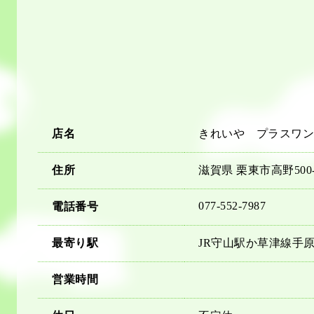
店名
きれいや プラスワン
住所
滋賀県 栗東市高野500-
077-552-7987
電話番号
最寄り駅
JR守山駅か草津線手
営業時間