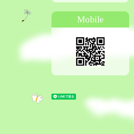
Mobile