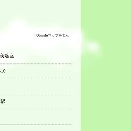
美容室
10
原駅