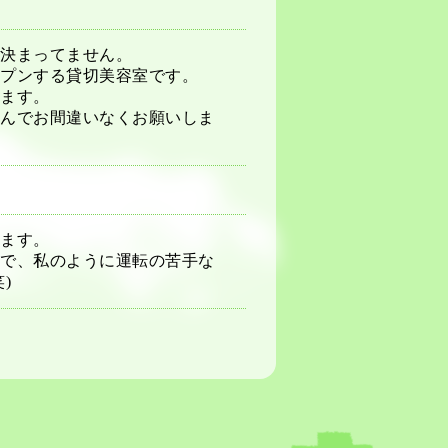
決まってません。
プンする貸切美容室です。
ます。
んでお間違いなくお願いしま
ます。
で、私のように運転の苦手な
)