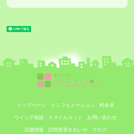
トップページ
インフォメーション
料金表
ウイッグ相談
スマイルカット
お問い合わせ
店舗情報
訪問美容きれいや
ブログ