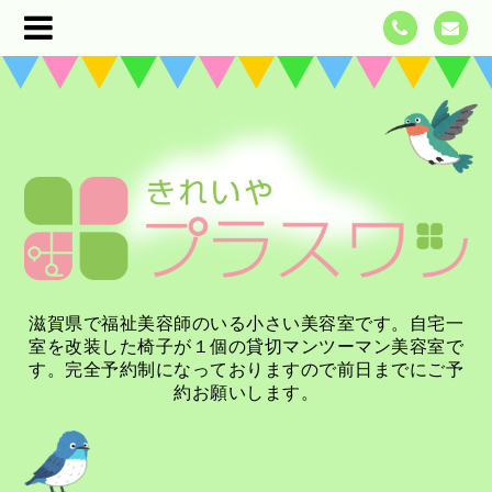
滋賀県で福祉美容師のいる小さい美容室です。自宅一
室を改装した椅子が１個の貸切マンツーマン美容室で
す。完全予約制になっておりますので前日までにご予
約お願いします。