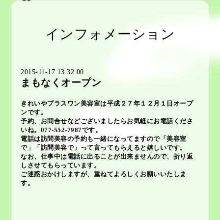
インフォメーション
2015-11-17 13:32:00
まもなくオープン
きれいやプラスワン美容室は平成２７年１２月１日オープ
ンです。
予約、お問合せなどございましたらお気軽にお電話くださ
いね。077-552-7987です。
電話は訪問美容の予約も一緒になってますので「美容室
で」「訪問美容で」って言ってもらえると嬉しいです。
なお、仕事中は電話に出ることが出来ませんので、折り返
しさせてもらっています。
ご迷惑おかけしますが、重ねてよろしくお願いいたしま
す。