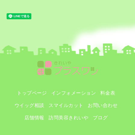
トップページ
インフォメーション
料金表
ウイッグ相談
スマイルカット
お問い合わせ
店舗情報
訪問美容きれいや
ブログ