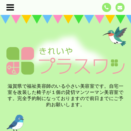
滋賀県で福祉美容師のいる小さい美容室です。自宅一
室を改装した椅子が１個の貸切マンツーマン美容室で
す。完全予約制になっておりますので前日までにご予
約お願いします。