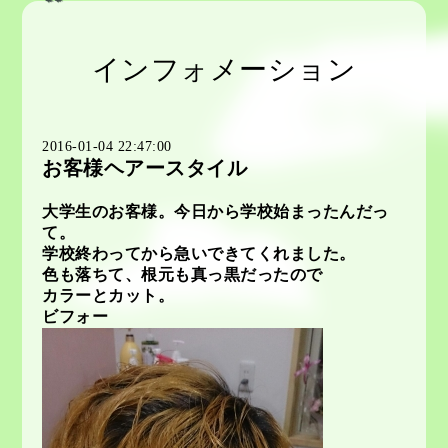
インフォメーション
2016-01-04 22:47:00
お客様ヘアースタイル
大学生のお客様。今日から学校始まったんだっ
て。
学校終わってから急いできてくれました。
色も落ちて、根元も真っ黒だったので
カラーとカット。
ビフォー