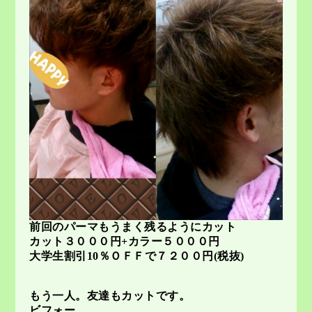
前回のパーマもうまく残るようにカット
カット３０００円+カラー５０００円
大学生割引10％ＯＦＦで７２００円(税抜)
もう一人。友達もカットです。
ビフォー