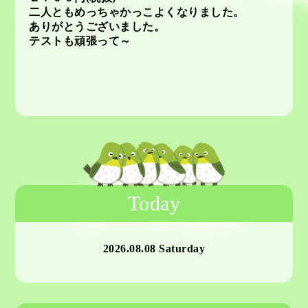
二人ともめっちゃかっこよくなりました。
ありがとうございました。
テストも頑張って～
Today
2026.08.08 Saturday