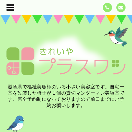
滋賀県で福祉美容師のいる小さい美容室です。自宅一
室を改装した椅子が１個の貸切マンツーマン美容室で
す。完全予約制になっておりますので前日までにご予
約お願いします。