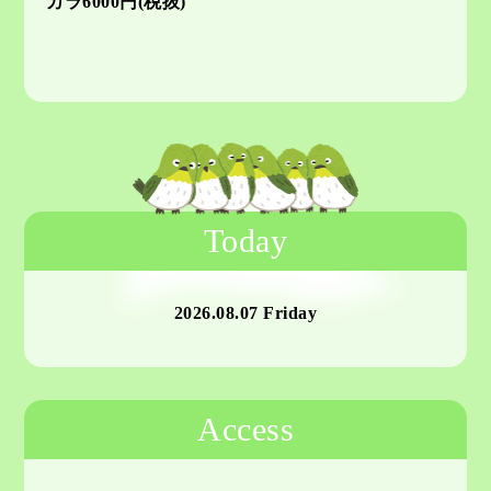
カラ6000円(税抜)
Today
2026.08.07 Friday
Access