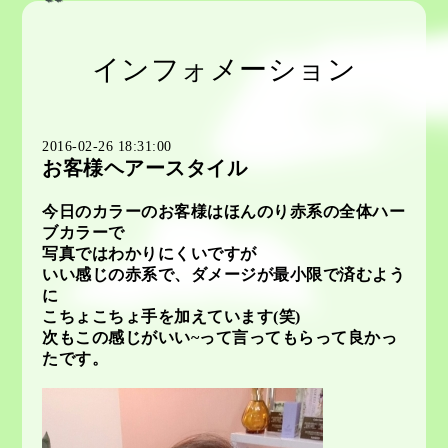
インフォメーション
2016-02-26 18:31:00
お客様ヘアースタイル
今日のカラーのお客様はほんのり赤系の全体ハー
ブカラーで
写真ではわかりにくいですが
いい感じの赤系で、ダメージが最小限で済むよう
に
こちょこちょ手を加えています(笑)
次もこの感じがいい~って言ってもらって良かっ
たです。