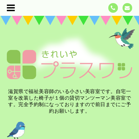
滋賀県で福祉美容師のいる小さい美容室です。自宅一
室を改装した椅子が１個の貸切マンツーマン美容室で
す。完全予約制になっておりますので前日までにご予
約お願いします。