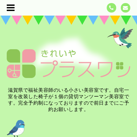
滋賀県で福祉美容師のいる小さい美容室です。自宅一
室を改装した椅子が１個の貸切マンツーマン美容室で
す。完全予約制になっておりますので前日までにご予
約お願いします。