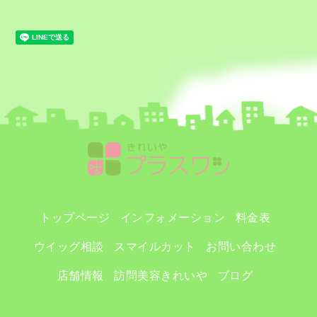
トップページ
インフォメーション
料金表
ウイッグ相談
スマイルカット
お問い合わせ
店舗情報
訪問美容きれいや
ブログ