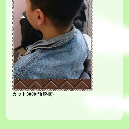
カット3000円(税抜)